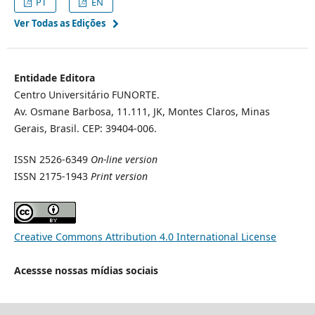
PT
EN
Ver Todas as Edições
Entidade Editora
Centro Universitário FUNORTE.
Av. Osmane Barbosa, 11.111, JK, Montes Claros, Minas
Gerais, Brasil. CEP: 39404-006.
ISSN 2526-6349
On-line version
ISSN 2175-1943
Print version
Creative Commons Attribution 4.0 International License
Acessse nossas mídias sociais