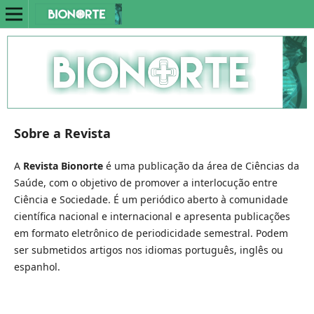
Sobre a Revista
A
Revista Bionorte
é uma publicação da área de Ciências da
Saúde, com o objetivo de promover a interlocução entre
Ciência e Sociedade. É um periódico aberto à comunidade
científica nacional e internacional e apresenta publicações
em formato eletrônico de periodicidade semestral. Podem
ser submetidos artigos nos idiomas português, inglês ou
espanhol.