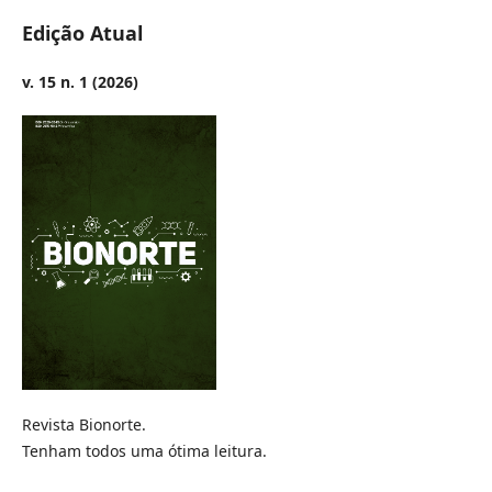
Edição Atual
v. 15 n. 1 (2026)
Revista Bionorte.
Tenham todos uma ótima leitura.